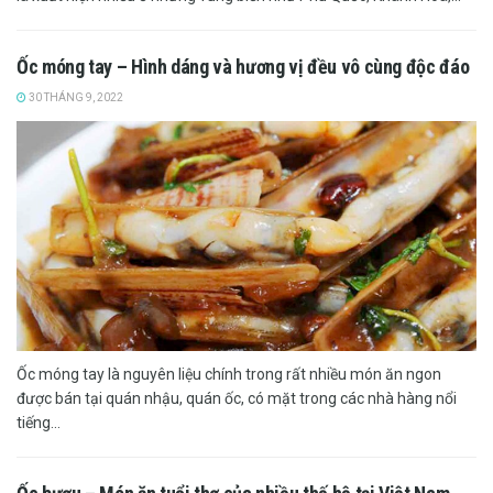
Ốc móng tay – Hình dáng và hương vị đều vô cùng độc đáo
30 THÁNG 9, 2022
Ốc móng tay là nguyên liệu chính trong rất nhiều món ăn ngon
được bán tại quán nhậu, quán ốc, có mặt trong các nhà hàng nổi
tiếng...