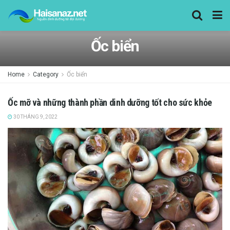
Ốc biển
Home
Category
Ốc biển
Ốc mỡ và những thành phần dinh dưỡng tốt cho sức khỏe
30 THÁNG 9, 2022