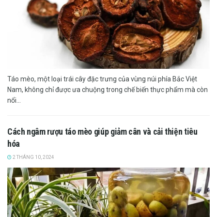
Táo mèo, một loại trái cây đặc trưng của vùng núi phía Bắc Việt
Nam, không chỉ được ưa chuộng trong chế biến thực phẩm mà còn
nổi...
Cách ngâm rượu táo mèo giúp giảm cân và cải thiện tiêu
hóa
2 THÁNG 10, 2024