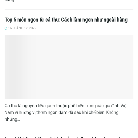
Top 5 món ngon từ cá thu: Cách làm ngon như ngoài hàng
16 THÁNG 12, 2022
Cá thu là nguyên liệu quen thuộc phổ biến trong các gia đình Việt
Nam vì hương vị thơm ngon đậm đà sau khi chế biến. Không
những...