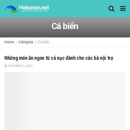
Cá biển
Home
Category
Cá biển
Những món ăn ngon từ cá nục dành cho các bà nội trợ
12 THÁNG 1, 2023