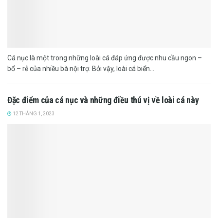
Cá nục là một trong những loài cá đáp ứng được nhu cầu ngon –
bổ – rẻ của nhiều bà nội trợ. Bởi vậy, loài cá biển...
Đặc điểm của cá nục và những điều thú vị về loài cá này
12 THÁNG 1, 2023