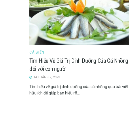
CÁ BIỂN
Tìm Hiểu Về Giá Trị Dinh Dưỡng Của Cá Nhồng
đối với con người
14 THÁNG 2, 2023
Tìm hiểu về giá trị dinh dưỡng của cá nhồng qua bài viết
hữu ích để giúp bạn hiểu rõ...