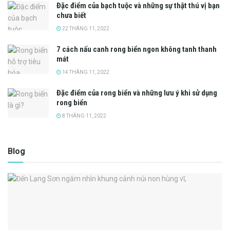
Đặc điểm của bạch tuộc và những sự thật thú vị bạn
chưa biết
22 THÁNG 11, 2022
7 cách nấu canh rong biển ngon không tanh thanh
mát
14 THÁNG 11, 2022
Đặc điểm của rong biển và những lưu ý khi sử dụng
rong biển
8 THÁNG 11, 2022
Blog