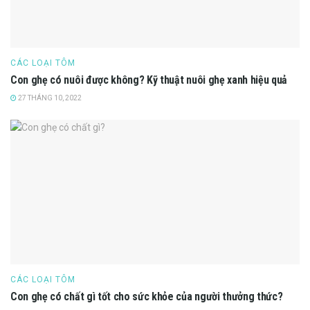
CÁC LOẠI TÔM
Con ghẹ có nuôi được không? Kỹ thuật nuôi ghẹ xanh hiệu quả
27 THÁNG 10, 2022
CÁC LOẠI TÔM
Con ghẹ có chất gì tốt cho sức khỏe của người thưởng thức?