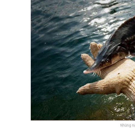
Những nơ