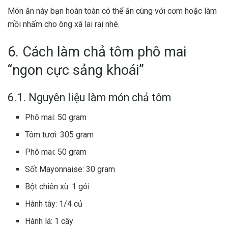
Món ăn này bạn hoàn toàn có thể ăn cùng với cơm hoặc làm
mồi nhấm cho ông xã lai rai nhé.
6. Cách làm chả tôm phô mai
“ngon cực sảng khoái”
6.1. Nguyên liệu làm món chả tôm
Phô mai: 50 gram
Tôm tươi: 305 gram
Phô mai: 50 gram
Sốt Mayonnaise: 30 gram
Bột chiên xù: 1 gói
Hành tây: 1/4 củ
Hành lá: 1 cây