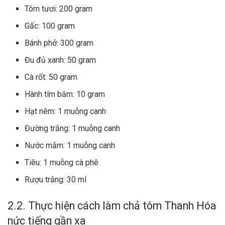
Tôm tươi: 200 gram
Gấc: 100 gram
Bánh phở: 300 gram
Đu đủ xanh: 50 gram
Cà rốt: 50 gram
Hành tím băm: 10 gram
Hạt nêm: 1 muỗng canh
Đường trắng: 1 muỗng canh
Nước mắm: 1 muỗng canh
Tiêu: 1 muỗng cà phê
Rượu trắng: 30 ml
2.2. Thực hiện cách làm chả tôm Thanh Hóa
nức tiếng gần xa