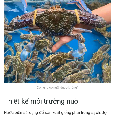
Con ghẹ có nuôi được không?
Thiết kế môi trường nuôi
Nước biển sử dụng để sản xuất giống phải trong sạch, độ