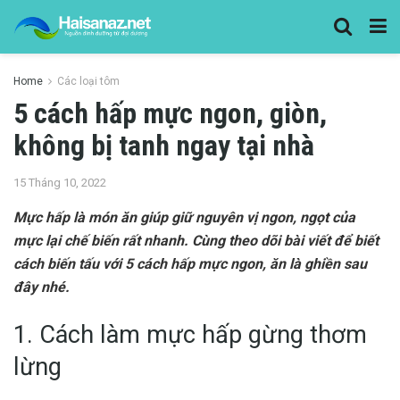
Home
Các loại tôm
5 cách hấp mực ngon, giòn,
không bị tanh ngay tại nhà
15 Tháng 10, 2022
Mực hấp là món ăn giúp giữ nguyên vị ngon, ngọt của
mực lại chế biến rất nhanh. Cùng theo dõi bài viết để biết
cách biến tấu với 5 cách hấp mực ngon, ăn là ghiền sau
đây nhé.
1. Cách làm mực hấp gừng thơm
lừng