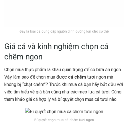
Đây là loài cá cung cấp nguồn dinh dưỡng lớn cho cơ thể
Giá cả và kinh nghiệm chọn cá
chẽm ngon
Chọn mua thực phẩm là khâu quan trọng để có bữa ăn ngon.
Vậy làm sao để chọn mua được
cá chẽm
tươi ngon mà
không bị “chặt chém”? Trước khi mua cá bạn hãy bắt đầu với
việc tìm hiểu về giá bán cũng như các mẹo lựa cá tươi. Cùng
tham khảo giá cá hợp lý và bí quyết chọn mua cá tươi nào.
Bí quyết chọn mua cá chẽm tươi ngon