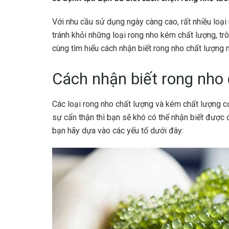
Với nhu cầu sử dụng ngày càng cao, rất nhiều loại
tránh khỏi những loại rong nho kém chất lượng, tr
cùng
tìm hiểu
cách nhận biết rong nho chất lượng
n
Cách nhận biết rong nho 
Các loại rong nho chất lượng và kém chất lượng cơ
sự cẩn thận thì bạn sẽ khó có thể nhận biết được 
bạn hãy dựa vào các yếu tố dưới đây: