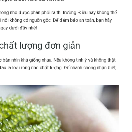
 rong nho được phân phối ra thị trường. Điều này không thể
ôi nổi không có nguồn gốc. Để đảm bảo an toàn, bạn hãy
gay dưới đây nhé!
chất lượng đơn giản
 bản nhìn khá giống nhau. Nếu không tinh ý và không thật
đâu là loại rong nho chất lượng. Để nhanh chóng nhận biết,