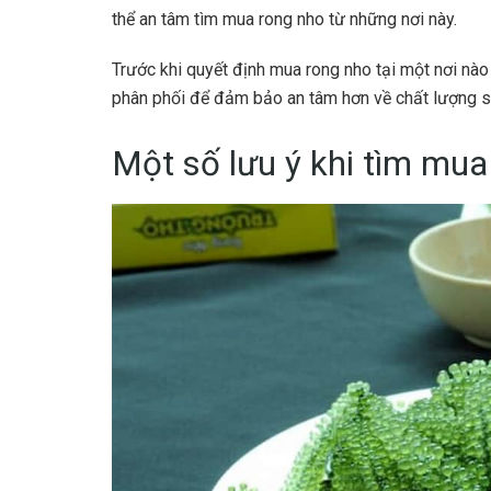
thể an tâm tìm mua rong nho từ những nơi này.
Trước khi quyết định mua rong nho tại một nơi nào
phân phối để đảm bảo an tâm hơn về chất lượng 
Một số lưu ý khi tìm mua