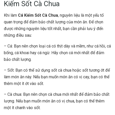
Kiếm Sốt Cà Chua
Khi làm
Cá Kiếm Sốt Cà Chua
, nguyên liệu là một yếu tố
quan trọng để đảm bảo chất lượng của món ăn. Để chọn
được những nguyên liệu tốt nhất, bạn cần phải lưu ý đến
những điều sau:
– Cá: Bạn nên chọn loại cá có thịt dày và mềm, như cá hồi, cá
bống, cá khoai hay cá ngừ. Hãy chọn cá mới nhất để đảm
bảo chất lượng.
– Sốt: Bạn có thể sử dụng sốt cà chua hoặc sốt tương ớt để
làm món ăn này. Nếu bạn muốn món ăn có vị cay, bạn có thể
thêm một ít ớt vào sốt.
– Cà chua: Bạn nên chọn cà chua mới nhất để đảm bảo chất
lượng. Nếu bạn muốn món ăn có vị chua, bạn có thể thêm
một ít chanh vào sốt.