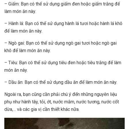
– Giấm: Bạn có thể sử dụng giấm đen hoặc giấm trắng để
làm món ăn này.
– Hành lá: Bạn có thể sử dụng hành lá tươi hoặc hành lá khô
để làm món ăn này.
– Ngò gai: Bạn có thể sử dụng ngò gai tươi hoặc ngò gai
khô để làm món ăn này.
– Tiêu: Bạn có thể sử dụng tiêu đen hoặc tiêu trắng để làm
món ăn này.
– Dầu ăn: Bạn có thể sử dụng dầu ăn để làm món ăn này.
Ngoài ra, bạn cũng cần phải chú ý đến những nguyên liệu
phụ như hành tây, tỏi, ớt, nước mắm, nước tương, nước cốt
dừa,… và các gia vị cần thiết khác nữa.