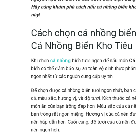
Hãy cùng khám phá cách nấu cá nhồng biển kho
này
!
Cách chọn cá nhồng biển
Cá Nhồng Biển Kho Tiêu
Khi chọn
cá nhồng
biển tươi ngon để nấu món
Cá
biển có thể đảm bảo sự an toàn vệ sinh thực phẩm
ngon nhất từ các nguồn cung cấp uy tín.
Để chọn được cá nhồng biển tươi ngon nhất, bạn c
cá, màu sắc, hương vị, và độ tươi. Kích thước cá n
món ăn của bạn trông đẹp hơn. Màu sắc của cá nê
bạn trông rất ngon miệng. Hương vị của cá nên đư
nên hấp dẫn hơn. Cuối cùng, độ tươi của cá nên đư
nên ngon hơn.