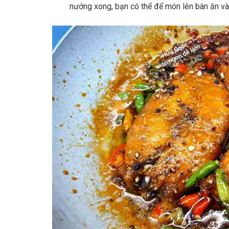
nướng xong, bạn có thể để món lên bàn ăn và