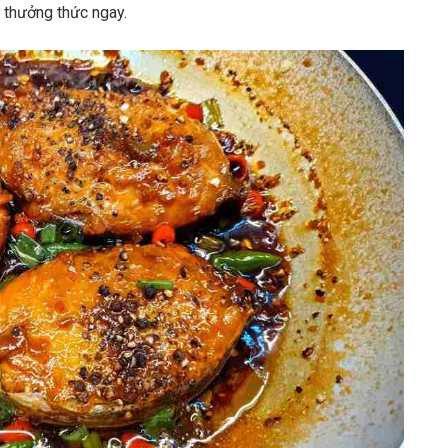
 thưởng thức ngay.