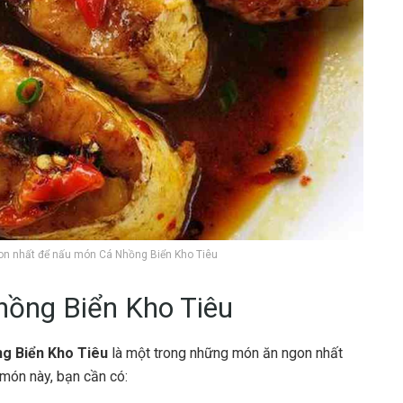
on nhất để nấu món Cá Nhồng Biển Kho Tiêu
hồng Biển Kho Tiêu
g Biển Kho Tiêu
là một trong những món ăn ngon nhất
 món này, bạn cần có: