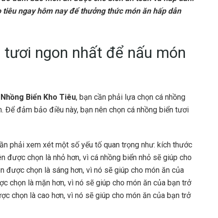
 tiêu ngay hôm nay để thưởng thức món ăn hấp dẫn
 tươi ngon nhất để nấu món
 Nhồng Biển Kho Tiêu
, bạn cần phải lựa chọn cá nhồng
. Để đảm bảo điều này, bạn nên chọn cá nhồng biển tươi
ần phải xem xét một số yếu tố quan trọng như: kích thước
ên được chọn là nhỏ hơn, vì cá nhồng biển nhỏ sẽ giúp cho
n được chọn là sáng hơn, vì nó sẽ giúp cho món ăn của
ợc chọn là mặn hơn, vì nó sẽ giúp cho món ăn của bạn trở
ợc chọn là cao hơn, vì nó sẽ giúp cho món ăn của bạn trở