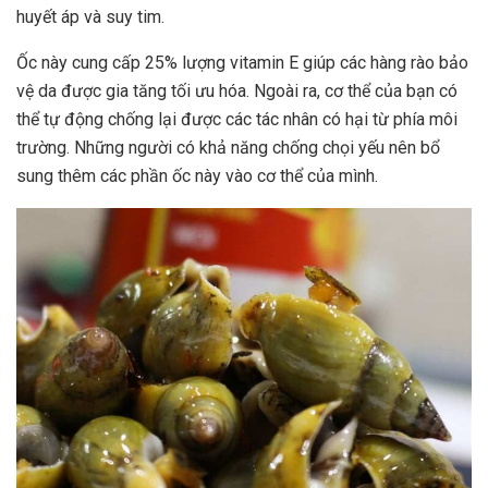
huyết áp và suy tim.
Ốc này cung cấp 25% lượng vitamin E giúp các hàng rào bảo
vệ da được gia tăng tối ưu hóa. Ngoài ra, cơ thể của bạn có
thể tự động chống lại được các tác nhân có hại từ phía môi
trường. Những người có khả năng chống chọi yếu nên bổ
sung thêm các phần ốc này vào cơ thể của mình.