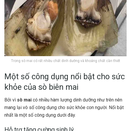
Trong sò mai có rất nhiều chất dinh dưỡng và khoáng chất cần thiết
Một số công dụng nổi bật cho sức
khỏe của sò biên mai
Bởi vì
sò mai
có nhiều hàm lượng dinh dưỡng như trên nên
mang lại vô số công dụng cho sức khỏe con người. Nổi bật
nhất là một số công dụng dưới đây.
Hỗ trợ tăng cường sinh lý